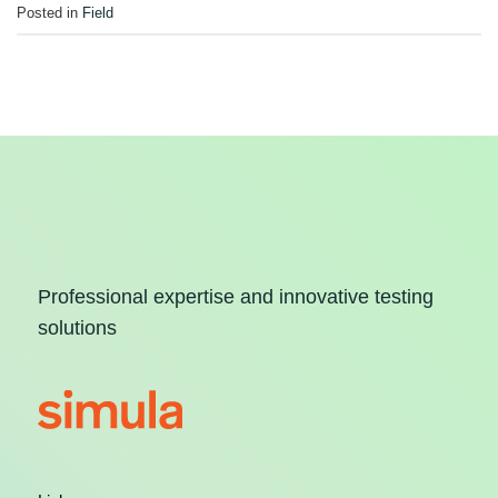
Posted in
Field
Professional expertise and innovative testing
solutions