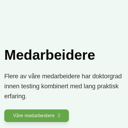
Medarbeidere
Flere av våre medarbeidere har doktorgrad
innen testing kombinert med lang praktisk
erfaring.
Våre medarbeidere