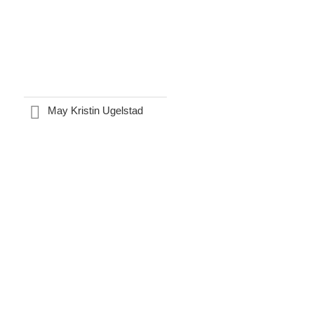
May Kristin Ugelstad