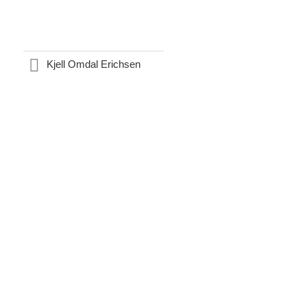
Kjell Omdal Erichsen