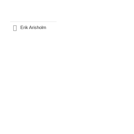
Erik Arisholm