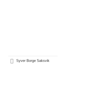
Syver Borge Saksvik