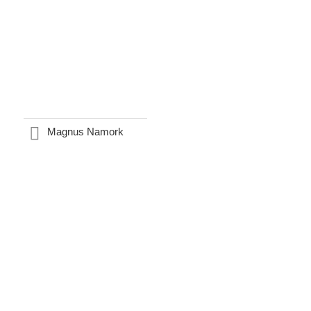
Magnus Namork