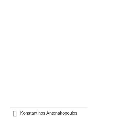
Konstantinos Antonakopoulos