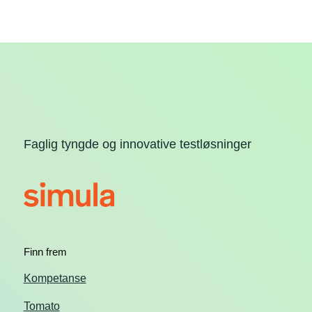
Faglig tyngde og innovative testløsninger
Finn frem
Kompetanse
Tomato