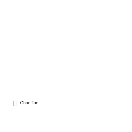
Chao Tan