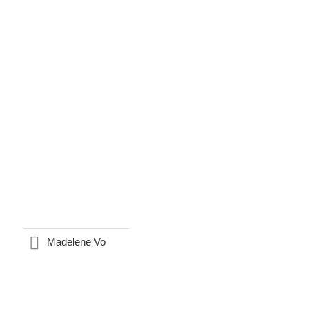
Madelene Vo