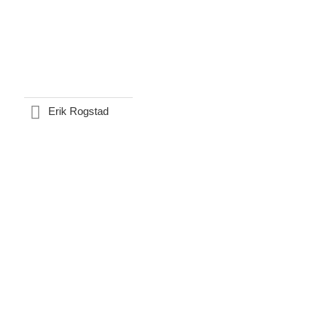
Erik Rogstad