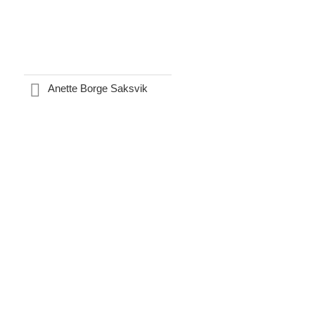
Anette Borge Saksvik