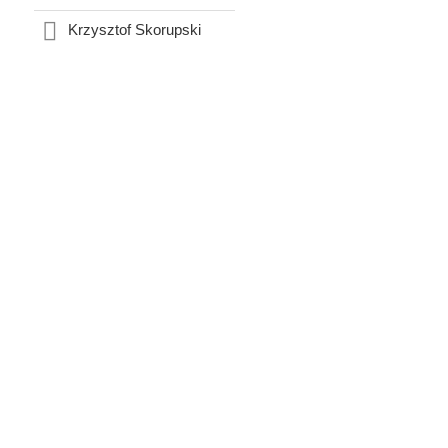
Krzysztof Skorupski