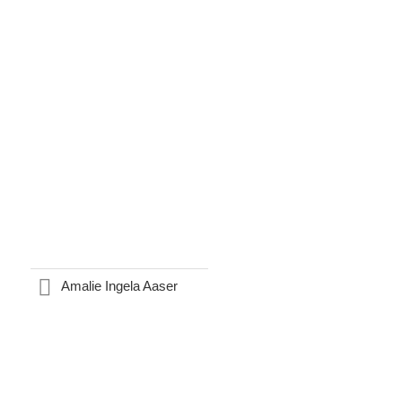
Amalie Ingela Aaser