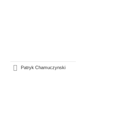
Patryk Chamuczynski