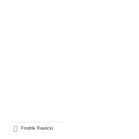
Fredrik Rawicki