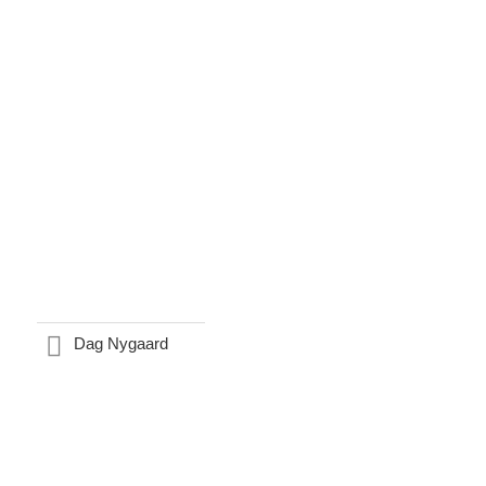
Dag Nygaard