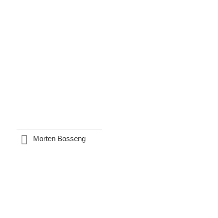
Morten Bosseng