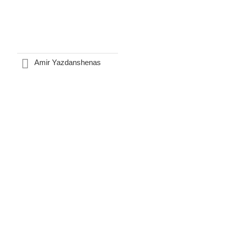
Amir Yazdanshenas