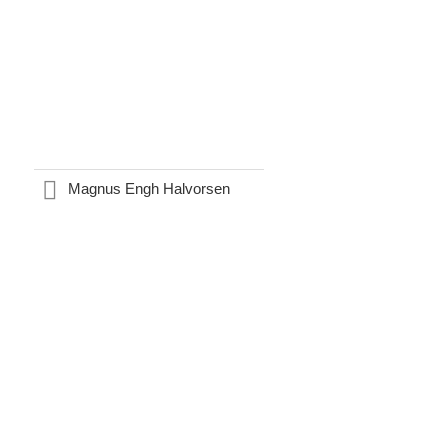
Magnus Engh Halvorsen