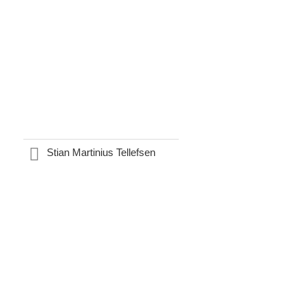
Stian Martinius Tellefsen